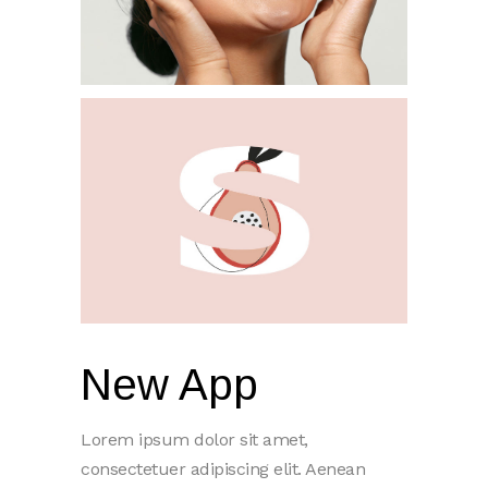
New App
Lorem ipsum dolor sit amet,
consectetuer adipiscing elit. Aenean