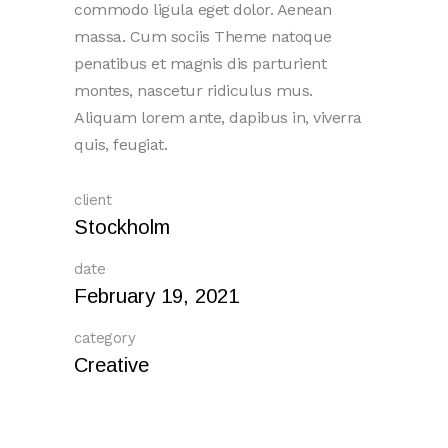
commodo ligula eget dolor. Aenean
massa. Cum sociis Theme natoque
penatibus et magnis dis parturient
montes, nascetur ridiculus mus.
Aliquam lorem ante, dapibus in, viverra
quis, feugiat.
client
Stockholm
date
February 19, 2021
category
Creative