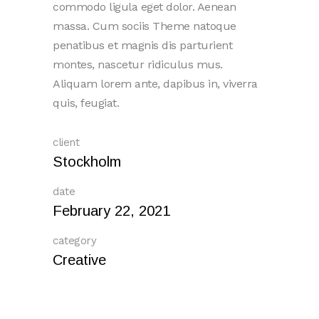
commodo ligula eget dolor. Aenean
massa. Cum sociis Theme natoque
penatibus et magnis dis parturient
montes, nascetur ridiculus mus.
Aliquam lorem ante, dapibus in, viverra
quis, feugiat.
client
Stockholm
date
February 22, 2021
category
Creative