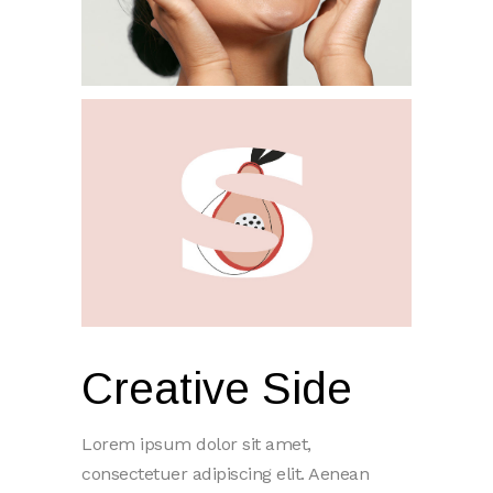
Creative Side
Lorem ipsum dolor sit amet,
consectetuer adipiscing elit. Aenean